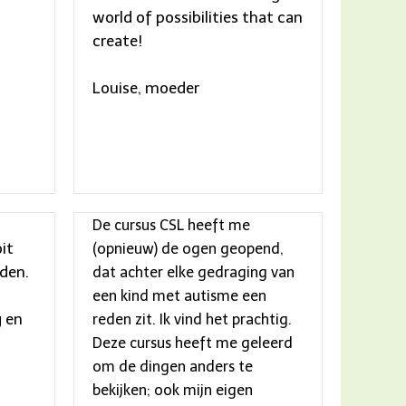
world of possibilities that can
create!
Louise, moeder
De cursus CSL heeft me
it
(opnieuw) de ogen geopend,
den.
dat achter elke gedraging van
een kind met autisme een
 en
reden zit. Ik vind het prachtig.
Deze cursus heeft me geleerd
om de dingen anders te
bekijken; ook mijn eigen