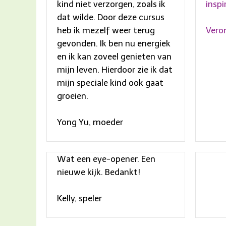
kind niet verzorgen, zoals ik
inspi
dat wilde. Door deze cursus
Veron
heb ik mezelf weer terug
gevonden. Ik ben nu energiek
en ik kan zoveel genieten van
mijn leven. Hierdoor zie ik dat
mijn speciale kind ook gaat
groeien.
Yong Yu, moeder
Wat een eye-opener. Een
nieuwe kijk. Bedankt!
Kelly, speler