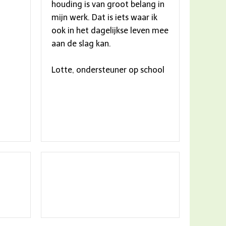
houding is van groot belang in
mijn werk. Dat is iets waar ik
ook in het dagelijkse leven mee
aan de slag kan.
Lotte, ondersteuner op school