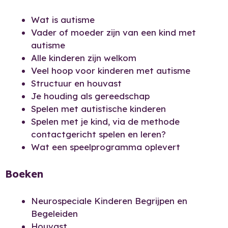
Wat is autisme
Vader of moeder zijn van een kind met
autisme
Alle kinderen zijn welkom
Veel hoop voor kinderen met autisme
Structuur en houvast
Je houding als gereedschap
Spelen met autistische kinderen
Spelen met je kind, via de methode
contactgericht spelen en leren?
Wat een speelprogramma oplevert
Boeken
Neurospeciale Kinderen Begrijpen en
Begeleiden
Houvast