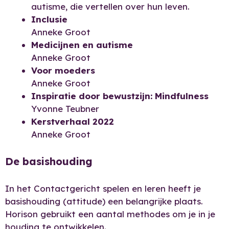
autisme, die vertellen over hun leven.
Inclusie
Anneke Groot
Medicijnen en autisme
Anneke Groot
Voor moeders
Anneke Groot
Inspiratie door bewustzijn: Mindfulness
Yvonne Teubner
Kerstverhaal 2022
Anneke Groot
De basishouding
In het Contactgericht spelen en leren heeft je
basishouding (attitude) een belangrijke plaats.
Horison gebruikt een aantal methodes om je in je
houding te ontwikkelen.