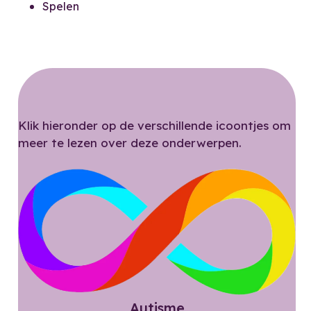
Spelen
Klik hieronder op de verschillende icoontjes om
meer te lezen over deze onderwerpen.
Autisme