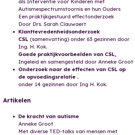
als Interventie voor Kinderen met
Autismespectrumstoornis en hun Ouders
Een praktijkgestuurd effectonderzoek
Door Drs. Sarah Clauwaert
Klanttevredenheidsonderzoek
CSL
(samenvatting) onder 63 gezinnen door
Ing. H. Kok.
Goede praktijkvoorbeelden van CSL
,
Ingeleid en samengesteld door Anneke Groot
Onderzoek naar de effecten van CSL op
de opvoedingsrelatie .
onder 14 gezinnen door Ing H. Kok.
Artikelen
De kracht van autisme
Anneke Groot
Met diverse TED-talks van mensen met