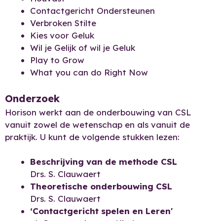
Contactgericht Ondersteunen
Verbroken Stilte
Kies voor Geluk
Wil je Gelijk of wil je Geluk
Play to Grow
What you can do Right Now
Onderzoek
Horison werkt aan de onderbouwing van CSL
vanuit zowel de wetenschap en als vanuit de
praktijk. U kunt de volgende stukken lezen:
Beschrijving van de methode CSL
Drs. S. Clauwaert
Theoretische onderbouwing CSL
Drs. S. Clauwaert
‘Contactgericht spelen en Leren'