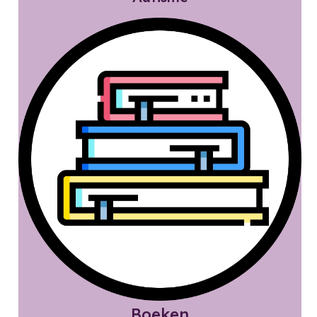
Boeken