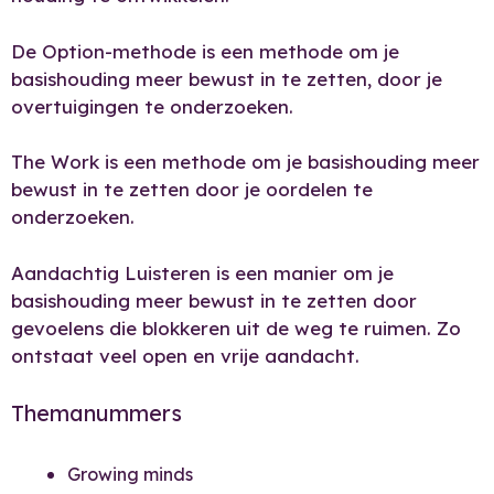
De Option-methode is een methode om je
basishouding meer bewust in te zetten, door je
overtuigingen te onderzoeken.
The Work is een methode om je basishouding meer
bewust in te zetten door je oordelen te
onderzoeken.
Aandachtig Luisteren is een manier om je
basishouding meer bewust in te zetten door
gevoelens die blokkeren uit de weg te ruimen. Zo
ontstaat veel open en vrije aandacht.
Themanummers
Growing minds