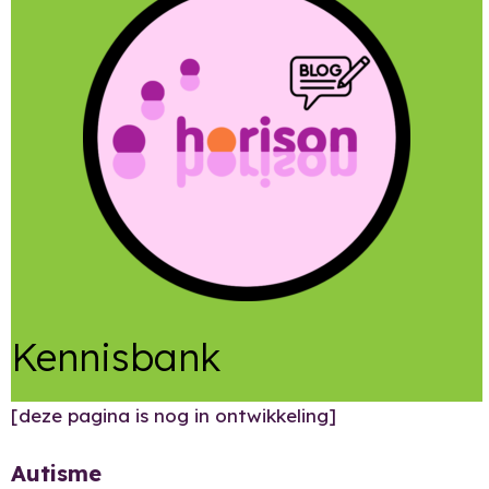
Kennisbank
[deze pagina is nog in ontwikkeling]
Autisme