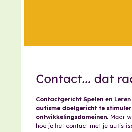
Contact... dat ra
Contactgericht Spelen en Leren
autisme doelgericht te stimuler
ontwikkelingsdomeinen.
Maar wel
hoe je het contact met je autistis