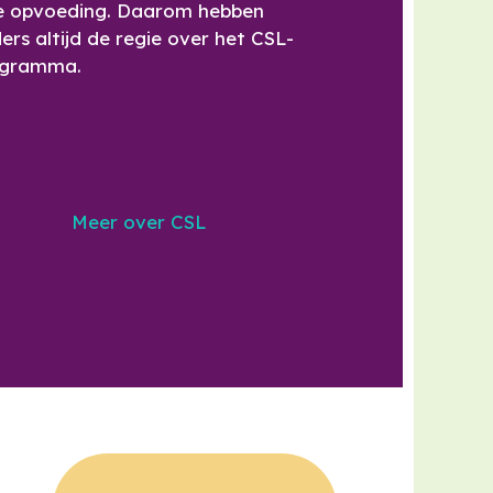
e opvoeding. Daarom hebben
ers altijd de regie over het CSL-
ogramma.
Meer over CSL