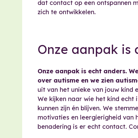
dat contact op een ontspannen ma
zich te ontwikkelen.
Onze aanpak is 
Onze aanpak is echt anders. We
over autisme en we zien autism
uit van het unieke van jouw kind e
We kijken naar wie het kind echt i
kunnen zijn én blijven. We stemme
motivaties en leergierigheid van 
benadering is er echt contact. Co