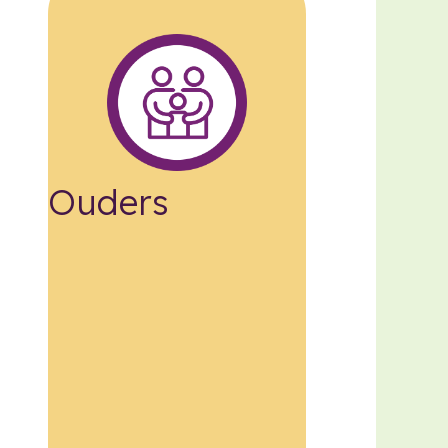
Ouders