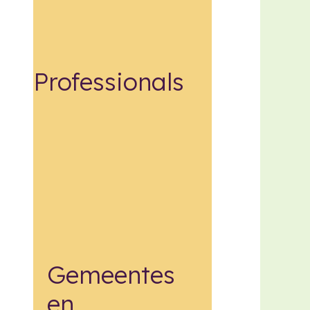
Professionals
Gemeentes
en