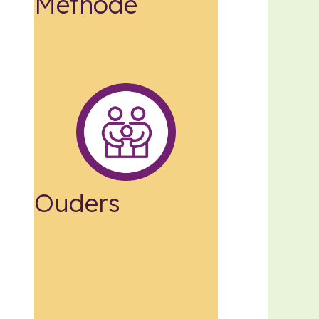
Methode
Ouders