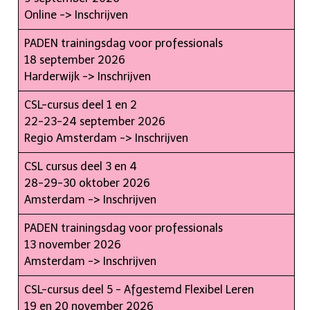
Online ->
Inschrijven
PADEN trainingsdag voor professionals
18 september 2026
Harderwijk ->
Inschrijven
CSL-cursus deel 1 en 2
22-23-24 september 2026
Regio Amsterdam ->
Inschrijven
CSL cursus deel 3 en 4
28-29-30 oktober 2026
Amsterdam ->
Inschrijven
PADEN trainingsdag voor professionals
13 november 2026
Amsterdam ->
Inschrijven
CSL-cursus deel 5 - Afgestemd Flexibel Leren
19 en 20 november 2026