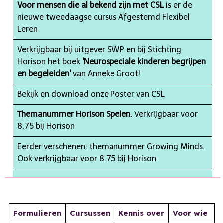
Voor mensen die al bekend zijn met CSL
is er de
nieuwe tweedaagse cursus Afgestemd Flexibel
Leren
Verkrijgbaar bij uitgever SWP en bij Stichting
Horison het boek
'Neurospeciale kinderen begrijpen
en begeleiden'
van Anneke Groot!
Bekijk en download onze
Poster van CSL
Themanummer Horison Spelen.
Verkrijgbaar voor
8.75 bij Horison
Eerder verschenen: themanummer Growing Minds.
Ook verkrijgbaar voor 8.75 bij Horison
Formulieren
Cursussen
Kennis over
Voor wie