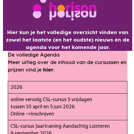
Hier kun je het volledige overzicht vinden van
zowel het laatste (en het oudste) nieuws en de
agenda voor het komende jaar.
De volledige Agenda
Meer uitleg over de inhoud van de cursussen en
prijzen vind je
hier
.
2026
online vervolg CSL-cursus 5 vrijdagen
tussen 10 april en 5 juni 2026
Online ->
Inschrijven
CSL-cursus Jaartraining Aandachtig Luisteren
9 september 2026