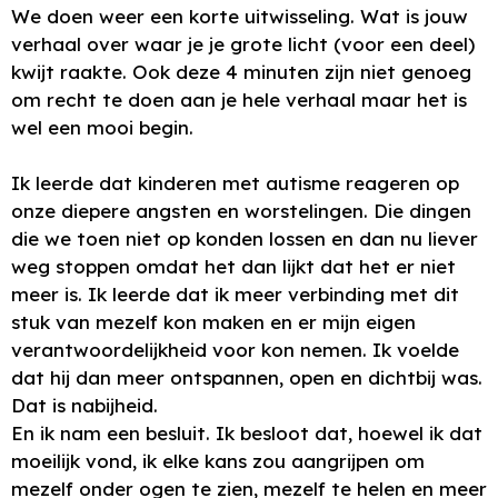
We doen weer een korte uitwisseling. Wat is jouw
verhaal over waar je je grote licht (voor een deel)
kwijt raakte. Ook deze 4 minuten zijn niet genoeg
om recht te doen aan je hele verhaal maar het is
wel een mooi begin.
Ik leerde dat kinderen met autisme reageren op
onze diepere angsten en worstelingen. Die dingen
die we toen niet op konden lossen en dan nu liever
weg stoppen omdat het dan lijkt dat het er niet
meer is. Ik leerde dat ik meer verbinding met dit
stuk van mezelf kon maken en er mijn eigen
verantwoordelijkheid voor kon nemen. Ik voelde
dat hij dan meer ontspannen, open en dichtbij was.
Dat is nabijheid.
En ik nam een besluit. Ik besloot dat, hoewel ik dat
moeilijk vond, ik elke kans zou aangrijpen om
mezelf onder ogen te zien, mezelf te helen en meer