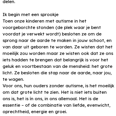
delen.
Ik begin met een sprookje
Toen onze kinderen met autisme in het
voorgeborchte stonden (de plek waar je bent
voordat je verwekt wordt) besloten ze om de
sprong naar de aarde te maken in jouw schoot, en
van daar uit geboren te worden. Ze wisten dat het
moeilijk zou worden maar ze wisten ook dat ze ons
iets hadden te brengen dat belangrijk is voor het
geluk en voortbestaan van de mensheid: het grote
licht. Ze besloten die stap naar de aarde, naar jou,
te wagen.
Voor ons, hun ouders zonder autisme, is het moeilijk
om dat grote licht te zien. Het is niet iets buiten
ons is, het is ín ons, in ons allemaal. Het is de
essentie – of de combinatie van liefde, evenwicht,
oprechtheid, energie en groei.