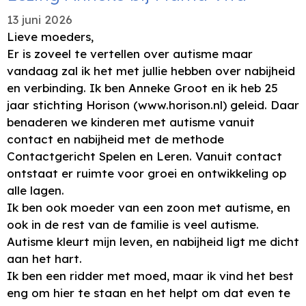
13 juni 2026
Lieve moeders,
Er is zoveel te vertellen over autisme maar
vandaag zal ik het met jullie hebben over nabijheid
en verbinding. Ik ben Anneke Groot en ik heb 25
jaar stichting Horison (www.horison.nl) geleid. Daar
benaderen we kinderen met autisme vanuit
contact en nabijheid met de methode
Contactgericht Spelen en Leren. Vanuit contact
ontstaat er ruimte voor groei en ontwikkeling op
alle lagen.
Ik ben ook moeder van een zoon met autisme, en
ook in de rest van de familie is veel autisme.
Autisme kleurt mijn leven, en nabijheid ligt me dicht
aan het hart.
Ik ben een ridder met moed, maar ik vind het best
eng om hier te staan en het helpt om dat even te