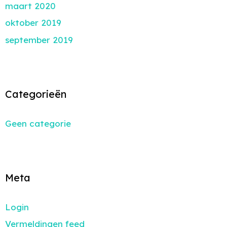
maart 2020
oktober 2019
september 2019
Categorieën
Geen categorie
Meta
Login
Vermeldingen feed