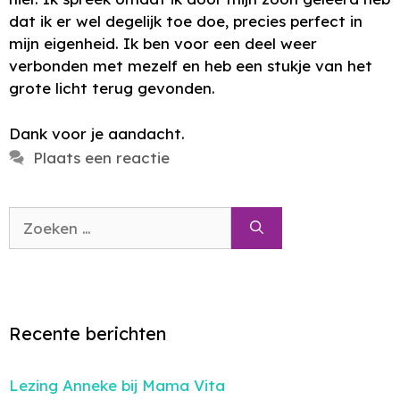
dat ik er wel degelijk toe doe, precies perfect in
mijn eigenheid. Ik ben voor een deel weer
verbonden met mezelf en heb een stukje van het
grote licht terug gevonden.
Dank voor je aandacht.
Plaats een reactie
Zoek
naar:
Recente berichten
Lezing Anneke bij Mama Vita