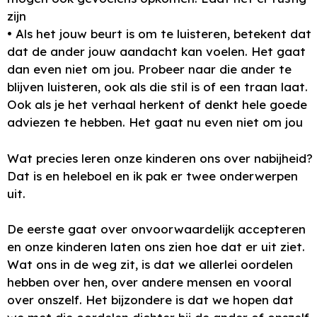
zijn
• Als het jouw beurt is om te luisteren, betekent dat
dat de ander jouw aandacht kan voelen. Het gaat
dan even niet om jou. Probeer naar die ander te
blijven luisteren, ook als die stil is of een traan laat.
Ook als je het verhaal herkent of denkt hele goede
adviezen te hebben. Het gaat nu even niet om jou
Wat precies leren onze kinderen ons over nabijheid?
Dat is en heleboel en ik pak er twee onderwerpen
uit.
De eerste gaat over onvoorwaardelijk accepteren
en onze kinderen laten ons zien hoe dat er uit ziet.
Wat ons in de weg zit, is dat we allerlei oordelen
hebben over hen, over andere mensen en vooral
over onszelf. Het bijzondere is dat we hopen dat