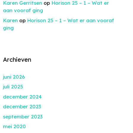
Karen Gerritsen
op
Horison 25 – 1 – Wat er
aan vooraf ging
Karen
op
Horison 25 – 1 – Wat er aan vooraf
ging
Archieven
juni 2026
juli 2025
december 2024
december 2023
september 2023
mei 2020