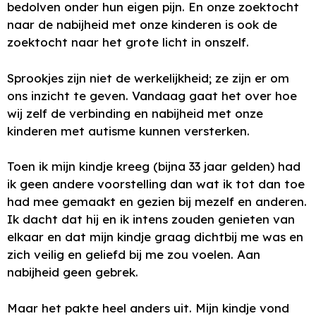
bedolven onder hun eigen pijn. En onze zoektocht
naar de nabijheid met onze kinderen is ook de
zoektocht naar het grote licht in onszelf.
Sprookjes zijn niet de werkelijkheid; ze zijn er om
ons inzicht te geven. Vandaag gaat het over hoe
wij zelf de verbinding en nabijheid met onze
kinderen met autisme kunnen versterken.
Toen ik mijn kindje kreeg (bijna 33 jaar gelden) had
ik geen andere voorstelling dan wat ik tot dan toe
had mee gemaakt en gezien bij mezelf en anderen.
Ik dacht dat hij en ik intens zouden genieten van
elkaar en dat mijn kindje graag dichtbij me was en
zich veilig en geliefd bij me zou voelen. Aan
nabijheid geen gebrek.
Maar het pakte heel anders uit. Mijn kindje vond