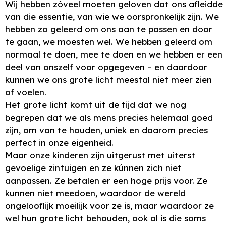
Wij hebben zóveel moeten geloven dat ons afleidde
van die essentie, van wie we oorspronkelijk zijn. We
hebben zo geleerd om ons aan te passen en door
te gaan, we moesten wel. We hebben geleerd om
normaal te doen, mee te doen en we hebben er een
deel van onszelf voor opgegeven – en daardoor
kunnen we ons grote licht meestal niet meer zien
of voelen.
Het grote licht komt uit de tijd dat we nog
begrepen dat we als mens precies helemaal goed
zijn, om van te houden, uniek en daarom precies
perfect in onze eigenheid.
Maar onze kinderen zijn uitgerust met uiterst
gevoelige zintuigen en ze kúnnen zich niet
aanpassen. Ze betalen er een hoge prijs voor. Ze
kunnen niet meedoen, waardoor de wereld
ongelooflijk moeilijk voor ze is, maar waardoor ze
wel hun grote licht behouden, ook al is die soms