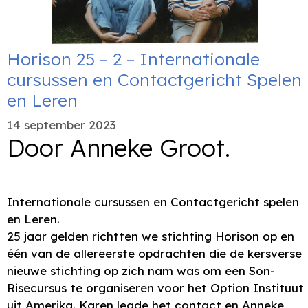
Horison 25 – 2 – Internationale
cursussen en Contactgericht Spelen
en Leren
14 september 2023
Door Anneke Groot.
Internationale cursussen en Contactgericht spelen
en Leren.
25 jaar gelden richtten we stichting Horison op en
één van de allereerste opdrachten die de kersverse
nieuwe stichting op zich nam was om een Son-
Risecursus te organiseren voor het Option Instituut
uit Amerika. Karen legde het contact en Anneke