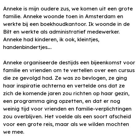
Anneke is mijn oudere zus, we komen uit een grote
familie. Anneke woonde toen in Amsterdam en
werkte bij een boekhoudkantoor. Ik woonde in de
Bilt en werkte als administratief medewerker.
Anneke had kinderen, ik ook, kleintjes,
handenbindertjes….
Anneke organiseerde destijds een bijeenkomst voor
familie en vrienden om te vertellen over een cursus
die ze gevolgd had. Ze was zo bevlogen, ze ging
haar inspiratie achterna en vertelde ons dat ze
zich de komende jaren zou richten op haar gezin,
een programma ging opzetten, en dat er nog
weinig tijd voor vrienden en familie-verplichtingen
zou overblijven. Het voelde als een soort afscheid
voor een grote reis, maar als we wilden mochten
we mee.