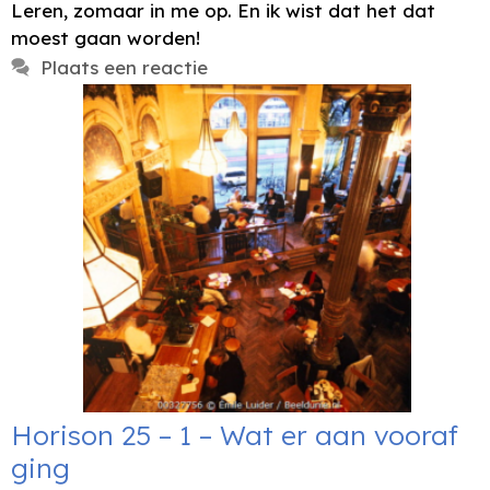
Leren, zomaar in me op. En ik wist dat het dat
moest gaan worden!
Plaats een reactie
Horison 25 – 1 – Wat er aan vooraf
ging