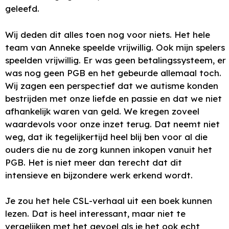
geleefd.
Wij deden dit alles toen nog voor niets. Het hele
team van Anneke speelde vrijwillig. Ook mijn spelers
speelden vrijwillig. Er was geen betalingssysteem, er
was nog geen PGB en het gebeurde allemaal toch.
Wij zagen een perspectief dat we autisme konden
bestrijden met onze liefde en passie en dat we niet
afhankelijk waren van geld. We kregen zoveel
waardevols voor onze inzet terug. Dat neemt niet
weg, dat ik tegelijkertijd heel blij ben voor al die
ouders die nu de zorg kunnen inkopen vanuit het
PGB. Het is niet meer dan terecht dat dit
intensieve en bijzondere werk erkend wordt.
Je zou het hele CSL-verhaal uit een boek kunnen
lezen. Dat is heel interessant, maar niet te
vergelijken met het gevoel als je het ook echt