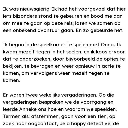
Ik was nieuwsgierig. Ik had het voorgevoel dat hier
iets bijzonders stond te gebeuren en bood me aan
om mee te gaan op deze reis; laten we samen op
een onbekend avontuur gaan. En zo gebeurde het.
Ik begon in de speelkamer te spelen met Onno. Ik
kwam mezelf tegen in het spelen, en ik koos ervoor
dat te onderzoeken, door bijvoorbeeld de opties te
bekijken, te bevragen en weer opnieuw in actie te
komen, om vervolgens weer mezelf tegen te
komen.
Er waren twee wekelijks vergaderingen. Op die
vergaderingen bespraken we de voortgang en
leerde Anneke ons hoe en waarom we speelden.
Termen als: afstemmen, gaan voor een tien, op
zoek naar oogcontact, be a happy detective, de