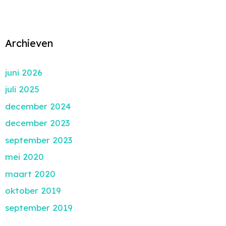
Archieven
juni 2026
juli 2025
december 2024
december 2023
september 2023
mei 2020
maart 2020
oktober 2019
september 2019