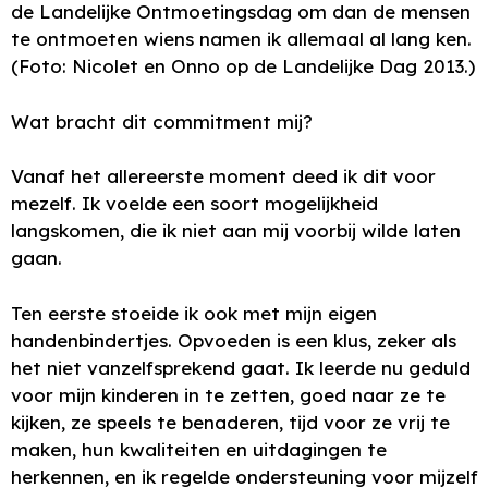
de Landelijke Ontmoetingsdag om dan de mensen
te ontmoeten wiens namen ik allemaal al lang ken.
(Foto: Nicolet en Onno op de Landelijke Dag 2013.)
Wat bracht dit commitment mij?
Vanaf het allereerste moment deed ik dit voor
mezelf. Ik voelde een soort mogelijkheid
langskomen, die ik niet aan mij voorbij wilde laten
gaan.
Ten eerste stoeide ik ook met mijn eigen
handenbindertjes. Opvoeden is een klus, zeker als
het niet vanzelfsprekend gaat. Ik leerde nu geduld
voor mijn kinderen in te zetten, goed naar ze te
kijken, ze speels te benaderen, tijd voor ze vrij te
maken, hun kwaliteiten en uitdagingen te
herkennen, en ik regelde ondersteuning voor mijzelf