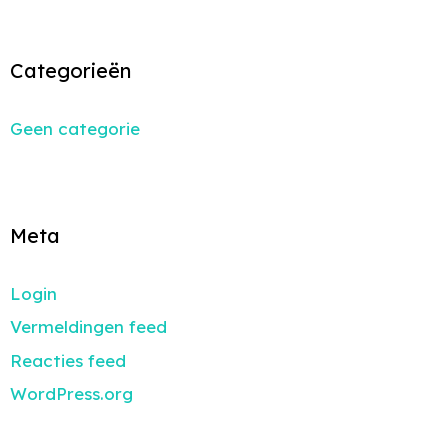
Categorieën
Geen categorie
Meta
Login
Vermeldingen feed
Reacties feed
WordPress.org