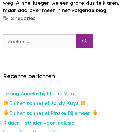
weg. Al snel kregen we een grote klus te klaren,
maar daarover meer in het volgende blog.
2 reacties
Zoek
naar:
Recente berichten
Lezing Anneke bij Mama Vita
In het zonnetje! Jordy Kuys
In het zonnetje! Rinske Bijlemeer
Ridder – strijder voor inclusie