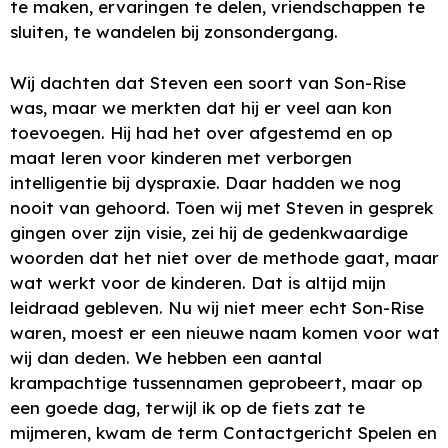
te maken, ervaringen te delen, vriendschappen te
sluiten, te wandelen bij zonsondergang.
Wij dachten dat Steven een soort van Son-Rise
was, maar we merkten dat hij er veel aan kon
toevoegen. Hij had het over afgestemd en op
maat leren voor kinderen met verborgen
intelligentie bij dyspraxie. Daar hadden we nog
nooit van gehoord. Toen wij met Steven in gesprek
gingen over zijn visie, zei hij de gedenkwaardige
woorden dat het niet over de methode gaat, maar
wat werkt voor de kinderen. Dat is altijd mijn
leidraad gebleven. Nu wij niet meer echt Son-Rise
waren, moest er een nieuwe naam komen voor wat
wij dan deden. We hebben een aantal
krampachtige tussennamen geprobeert, maar op
een goede dag, terwijl ik op de fiets zat te
mijmeren, kwam de term Contactgericht Spelen en