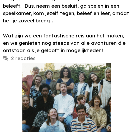
beleeft. Dus, neem een besluit, ga spelen in een
speelkamer, kom jezelf tegen, beleef en leer, omdat
het je zoveel brengt.
Wat zijn we een fantastische reis aan het maken,
en we genieten nog steeds van alle avonturen die
ontstaan als je gelooft in mogelijkheden!
2 reacties