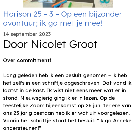
Horison 25 – 3 – Op een bijzonder
avontuur; ik ga met je mee!
14 september 2023
Door Nicolet Groot
Over commitment!
Lang geleden heb ik een besluit genomen – ik heb
het zelfs in een schriftje opgeschreven. Dat vond ik
laatst in de kast. Ik wist niet eens meer wat er in
stond. Nieuwsgierig ging ik er in lezen. Op de
feestelijke Zoom bijeenkomst op 26 juni ter ere van
ons 25 jarig bestaan heb ik er wat uit voorgelezen.
Voorin het schriftje staat het besluit: “ik ga Anneke
ondersteunen!”