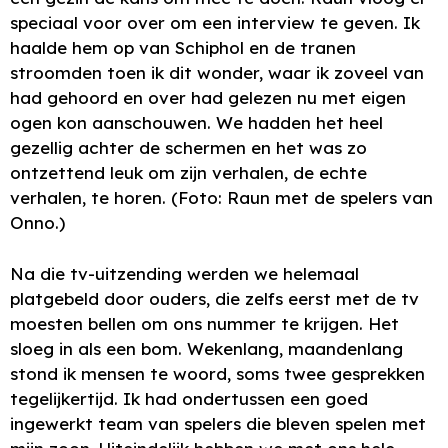
speciaal voor over om een interview te geven. Ik
haalde hem op van Schiphol en de tranen
stroomden toen ik dit wonder, waar ik zoveel van
had gehoord en over had gelezen nu met eigen
ogen kon aanschouwen. We hadden het heel
gezellig achter de schermen en het was zo
ontzettend leuk om zijn verhalen, de echte
verhalen, te horen. (Foto: Raun met de spelers van
Onno.)
Na die tv-uitzending werden we helemaal
platgebeld door ouders, die zelfs eerst met de tv
moesten bellen om ons nummer te krijgen. Het
sloeg in als een bom. Wekenlang, maandenlang
stond ik mensen te woord, soms twee gesprekken
tegelijkertijd. Ik had ondertussen een goed
ingewerkt team van spelers die bleven spelen met