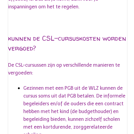
inspanningen om het te regelen.
kunnen de CSL-cursuskosten worden
vergoed?
De CSL-cursussen zijn op verschillende manieren te
vergoeden:
Gezinnen met een PGB uit de WLZ kunnen de
cursus soms uit dat PGB betalen. De informele
begeleiders en/of de ouders die een contract
hebben met het kind (de budgethouder) en
begeleiding bieden, kunnen zichzelf scholen
met een kortdurende, zorggerelateerde