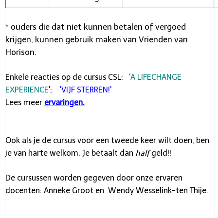
* ouders die dat niet kunnen betalen of vergoed
krijgen, kunnen gebruik maken van Vrienden van
Horison.
Enkele reacties op de cursus CSL:
'A LIFECHANGE
EXPERIENCE
';
'VIJF STERREN!'
Lees meer
ervaringen.
Ook als je de cursus voor een tweede keer wilt doen, ben
je van harte welkom. Je betaalt dan
half
geld!!
De cursussen worden gegeven door onze ervaren
docenten: Anneke Groot en Wendy Wesselink-ten Thije.