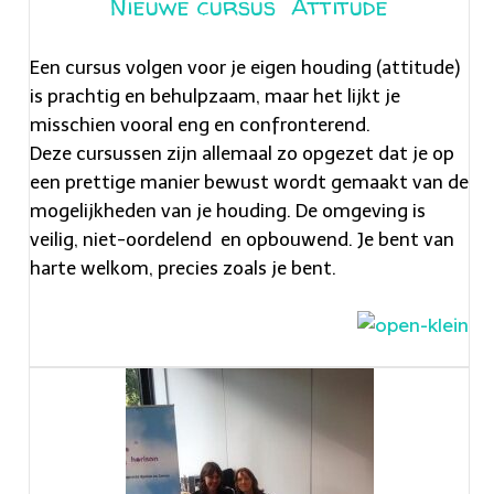
Nieuwe cursus Attitude
Een cursus volgen voor je eigen houding (attitude)
is prachtig en behulpzaam, maar het lijkt je
misschien vooral eng en confronterend.
Deze cursussen zijn allemaal zo opgezet dat je op
een prettige manier bewust wordt gemaakt van de
mogelijkheden van je houding. De omgeving is
veilig, niet-oordelend en opbouwend. Je bent van
harte welkom, precies zoals je bent.