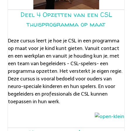
Deel 4 Opzetten van een CSL
thuisprogramma op maat
Deze cursus leert je hoe je CSL in een programma
op maat voor je kind kunt gieten. Vanuit contact
en een werkplan en vanuit je houding kun je, met
een team van begeleiders - CSL-spelers- een
programma opzetten. Het versterkt je eigen regie.
Deze cursus is vooral bedoeld voor ouders van
neuro-speciale kinderen en hun spelers. En voor
begeleiders en professionals die CSL kunnen
toepassen in hun werk.