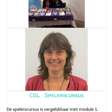
CSL Spelerscursus
De spelerscursus is vergelijkbaar met module 1,