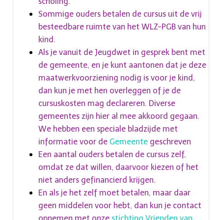
scholing.
Sommige ouders betalen de cursus uit de vrij
besteedbare ruimte van het WLZ-PGB van hun
kind.
Als je vanuit de Jeugdwet in gesprek bent met
de gemeente, en je kunt aantonen dat je deze
maatwerkvoorziening nodig is voor je kind,
dan kun je met hen overleggen of je de
cursuskosten mag declareren. Diverse
gemeentes zijn hier al mee akkoord gegaan.
We hebben een speciale bladzijde met
informatie voor de
Gemeente
geschreven
Een aantal ouders betalen de cursus zelf,
omdat ze dat willen, daarvoor kiezen of het
niet anders gefinancierd krijgen.
En als je het zelf moet betalen, maar daar
geen middelen voor hebt, dan kun je contact
opnemen met onze
stichting Vrienden van