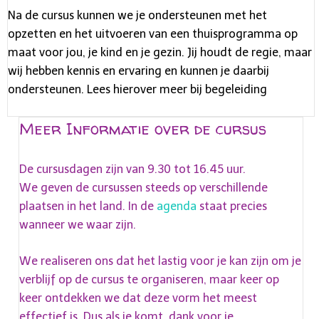
Na de cursus kunnen we je ondersteunen met het
opzetten en het uitvoeren van een thuisprogramma op
maat voor jou, je kind en je gezin. Jij houdt de regie, maar
wij hebben kennis en ervaring en kunnen je daarbij
ondersteunen. Lees hierover meer bij
begeleiding
Meer Informatie over de cursus
De cursusdagen zijn van 9.30 tot 16.45 uur.
We geven de cursussen steeds op verschillende
plaatsen in het land. In de
agenda
staat precies
wanneer we waar zijn.
We realiseren ons dat het lastig voor je kan zijn om je
verblijf op de cursus te organiseren, maar keer op
keer ontdekken we dat deze vorm het meest
effectief is. Dus als je komt, dank voor je