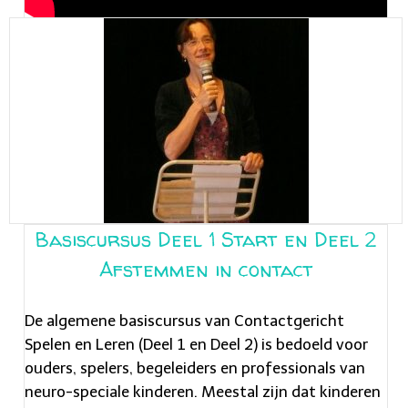
Basiscursus Deel 1 Start en Deel 2
Afstemmen in contact
De algemene basiscursus van Contactgericht
Spelen en Leren (Deel 1 en Deel 2) is bedoeld voor
ouders, spelers, begeleiders en professionals van
neuro-speciale kinderen. Meestal zijn dat kinderen