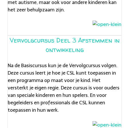
met autisme, maar ook voor andere kinderen kan
het zeer behulpzaam zijn.
Vervolgcursus Deel 3 Afstemmen in
ontwikkeling
Na de Basiscursus kun je de Vervolgcursus volgen.
Deze cursus leert je hoe je CSL kunt toepassen in
een programma op maat voor je kind. Het
versterkt je eigen regie. Deze cursus is voor ouders
van speciale kinderen en hun spelers. En voor
begeleiders en professionals die CSL kunnen
toepassen in hun werk.